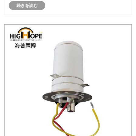
続きを読む