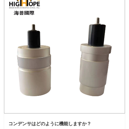
コンデンサはどのように機能しますか？