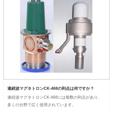
連続波マグネトロンCK-468の利点は何ですか？
連続波マグネトロンCK-468には複数の利点があり、
多くの分野で広く使用されています。