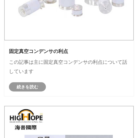
固定真空コンデンサの利点
この記事は主に固定真空コンデンサの利点について話
しています
続きを読む