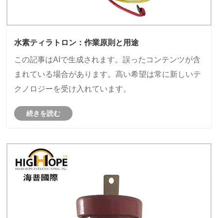
水素ティラトロン：作業原則と用途
この記事はAIで生成されます。誤ったコンテンツが含
まれている場合があります。高い希望は常に新しいテ
クノロジーを受け入れています。
続きを読む