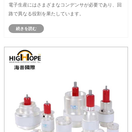
電子生産にはさまざまなコンデンサが必要であり、回
路で異なる役割を果たしています。
続きを読む