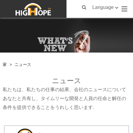
Language
家
>
ニュース
ニュース
私たちは、私たちの仕事の結果、会社のニュースについて
あなたと共有し、タイムリーな開発と人員の任命と解任の
条件を提供できることをうれしく思います.