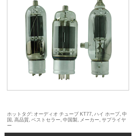
ホットタグ: オーディオ チューブ KT77, ハイ ホープ, 中
国, 高品質, ベストセラー, 中国製, メーカー, サプライヤ
ー