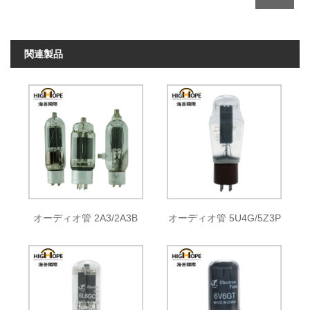
関連製品
オーディオ管 2A3/2A3B
オーディオ管 5U4G/5Z3P