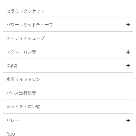
セラミックソケット
パワーグリッドチューブ
オーディオチューブ
マグネトロン管
X線管
水素サイラトロン
パルス進行波管
クライストロン管
リレー
他の