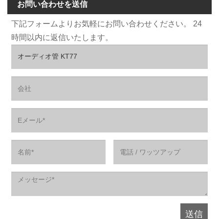
お問い合わせを送信
下記フォームよりお気軽にお問い合わせください。 24
時間以内に返信いたします。