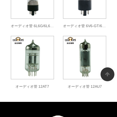
オーディオ管 6L6G/6L6GA/6L6GB 6L6GC/5881
オーディオ管 6V6-GT/6P6P
オーディオ管 12AT7
オーディオ管 12AU7