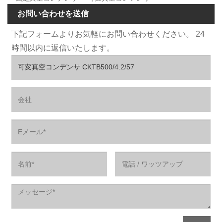
お問い合わせを送信
下記フォームよりお気軽にお問い合わせください。 24
時間以内に返信いたします。