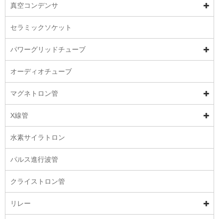
真空コンデンサ
セラミックソケット
パワーグリッドチューブ
オーディオチューブ
マグネトロン管
X線管
水素サイラトロン
パルス進行波管
クライストロン管
リレー